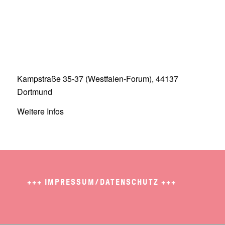
Kampstraße 35-37 (Westfalen-Forum), 44137
Dortmund
Weitere Infos
+++
IMPRESSUM/DATENSCHUTZ
+++