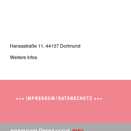
Hansastraße 11, 44137 Dortmund
Weitere Infos
+++
IMPRESSUM/DATENSCHUTZ
+++