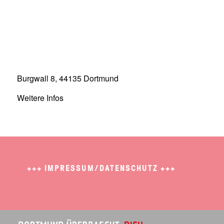
Burgwall 8, 44135 Dortmund
Weitere Infos
+++
IMPRESSUM/DATENSCHUTZ
+++