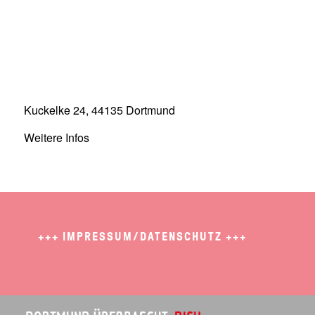
Kuckelke 24, 44135 Dortmund
Weitere Infos
+++
IMPRESSUM/DATENSCHUTZ
+++