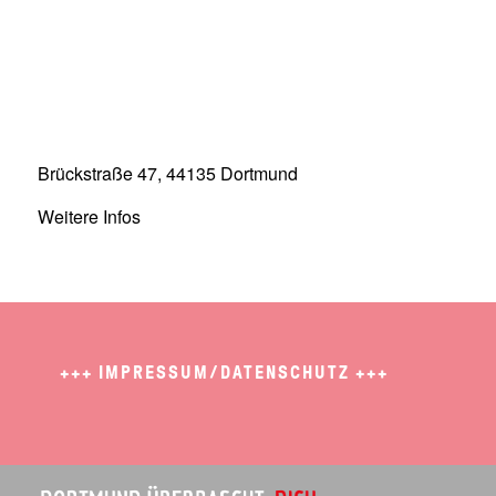
Brückstraße 47, 44135 Dortmund
Weitere Infos
+++
IMPRESSUM/DATENSCHUTZ
+++